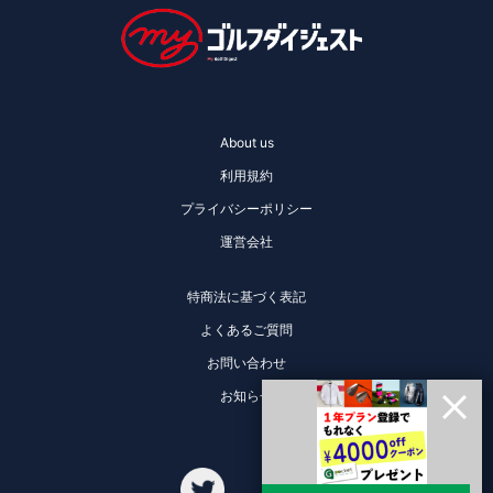
About us
利用規約
プライバシーポリシー
運営会社
特商法に基づく表記
よくあるご質問
お問い合わせ
お知らせ