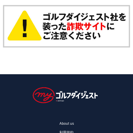
About us
利用規約