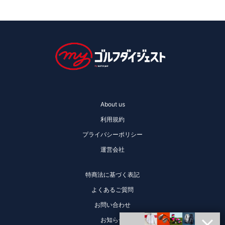
About us
利用規約
プライバシーポリシー
運営会社
特商法に基づく表記
よくあるご質問
お問い合わせ
お知らせ