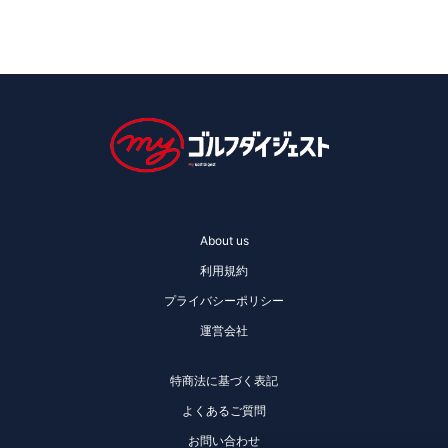
About us
利用規約
プライバシーポリシー
運営会社
特商法に基づく表記
よくあるご質問
お問い合わせ