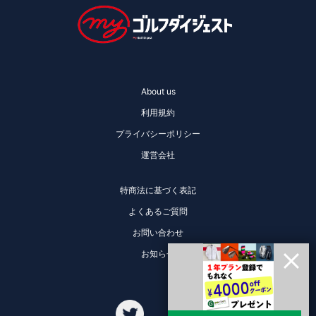
About us
利用規約
プライバシーポリシー
運営会社
特商法に基づく表記
よくあるご質問
お問い合わせ
お知らせ