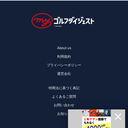
About us
利用規約
プライバシーポリシー
運営会社
特商法に基づく表記
よくあるご質問
お問い合わせ
お知らせ