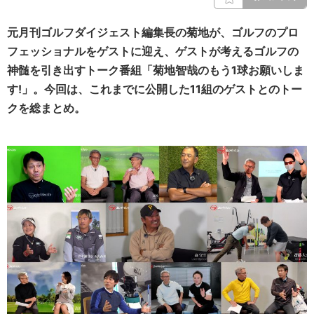
元月刊ゴルフダイジェスト編集長の菊地が、ゴルフのプロ
フェッショナルをゲストに迎え、ゲストが考えるゴルフの
神髄を引き出すトーク番組「菊地智哉のもう1球お願いしま
す!」。今回は、これまでに公開した11組のゲストとのトー
クを総まとめ。