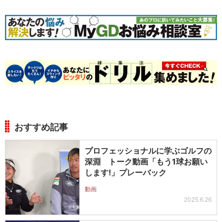
おすすめ記事
プロフェッショナルに学ぶゴルフの
深淵 トーク動画「もう1球お願い
します!」プレーバック
動画
2025.6.26