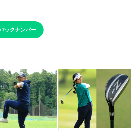
」バックナンバー