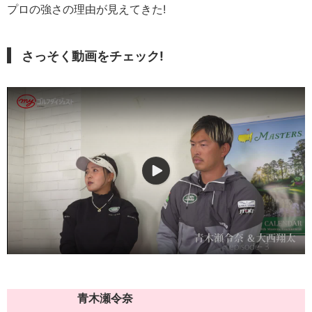
プロの強さの理由が見えてきた!
さっそく動画をチェック!
青木瀬令奈