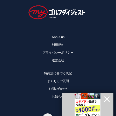
About us
利用規約
プライバシーポリシー
運営会社
特商法に基づく表記
よくあるご質問
お問い合わせ
お知らせ