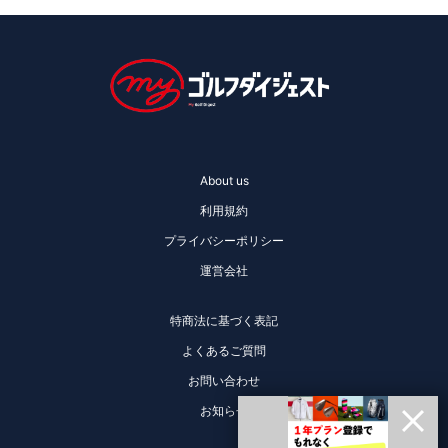
About us
利用規約
プライバシーポリシー
運営会社
特商法に基づく表記
よくあるご質問
お問い合わせ
お知らせ