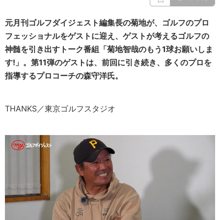
元月刊ゴルフダイジェスト編集長の菊地が、ゴルフのプロ
フェッショナルをゲストに迎え、ゲストが考えるゴルフの
神髄を引き出すトーク番組「菊地智哉のもう1球お願いしま
す!」。第11弾のゲストは、前回に引き続き、多くのプロを
指導するプロコーチの森守洋氏。
THANKS／東京ゴルフスタジオ