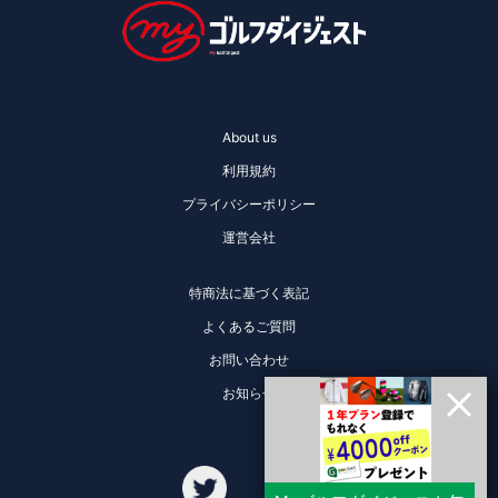
About us
利用規約
プライバシーポリシー
運営会社
特商法に基づく表記
よくあるご質問
お問い合わせ
お知らせ