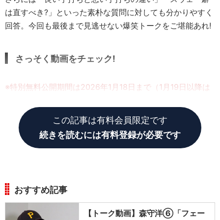
は直すべき?」といった素朴な質問に対しても分かりやすく
回答。今回も最後まで見逃せない爆笑トークをご堪能あれ!
さっそく動画をチェック!
※特別無料公開期間は2026年1月18日まで（1月19日以降は
有料会員限定となります）
この記事は有料会員限定です
続きを読むには有料登録が必要です
おすすめ記事
【トーク動画】森守洋⑥「フェー