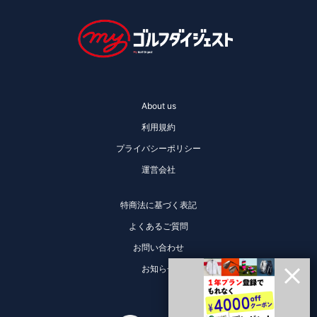
About us
利用規約
プライバシーポリシー
運営会社
特商法に基づく表記
よくあるご質問
お問い合わせ
お知らせ