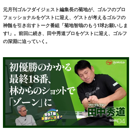
元月刊ゴルフダイジェスト編集長の菊地が、ゴルフのプロ
フェッショナルをゲストに迎え、ゲストが考えるゴルフの
神髄を引き出すトーク番組「菊地智哉のもう1球お願いしま
す!」。前回に続き、田中秀道プロをゲストに迎え、ゴルフ
の深淵に迫っていく。