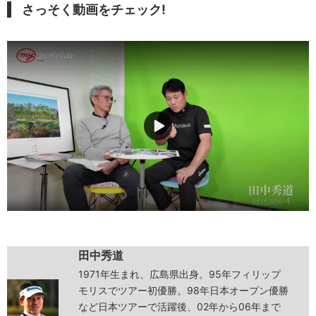
さっそく動画をチェック!
田中秀道
1971年生まれ、広島県出身。95年フィリップ
モリスでツアー初優勝。98年日本オープン優勝
など日本ツアーで活躍後、02年から06年まで