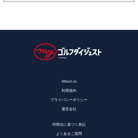
About us
利用規約
プライバシーポリシー
運営会社
特商法に基づく表記
よくあるご質問