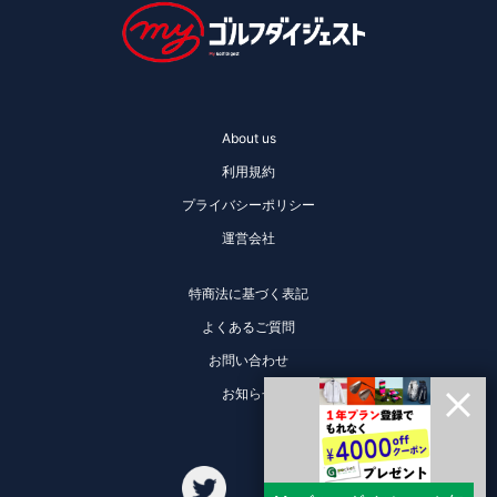
About us
利用規約
プライバシーポリシー
運営会社
特商法に基づく表記
よくあるご質問
お問い合わせ
お知らせ