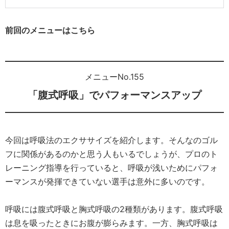
前回のメニューはこちら
メニューNo.155
「腹式呼吸」でパフォーマンスアップ
今回は呼吸法のエクササイズを紹介します。そんなのゴル
フに関係があるのかと思う人もいるでしょうが、プロのト
レーニング指導を行っていると、呼吸が浅いためにパフォ
ーマンスが発揮できていない選手は意外に多いのです。
呼吸には腹式呼吸と胸式呼吸の2種類があります。腹式呼吸
は息を吸ったときにお腹が膨らみます。一方、胸式呼吸は