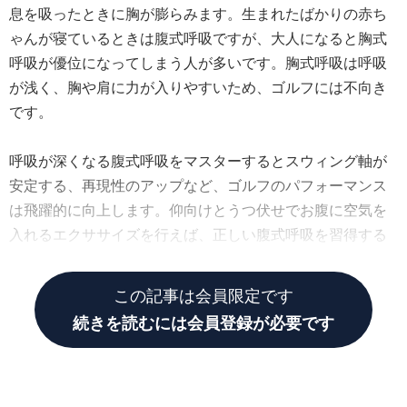
息を吸ったときに胸が膨らみます。生まれたばかりの赤ち
ゃんが寝ているときは腹式呼吸ですが、大人になると胸式
呼吸が優位になってしまう人が多いです。胸式呼吸は呼吸
が浅く、胸や肩に力が入りやすいため、ゴルフには不向き
です。
呼吸が深くなる腹式呼吸をマスターするとスウィング軸が
安定する、再現性のアップなど、ゴルフのパフォーマンス
は飛躍的に向上します。仰向けとうつ伏せでお腹に空気を
入れるエクササイズを行えば、正しい腹式呼吸を習得する
ことができます。
この記事は会員限定です
続きを読むには会員登録が必要です