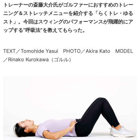
トレーナーの斎藤大介氏がゴルファーにおすすめのトレー
ニング＆ストレッチメニューを紹介する「らくトレ・ゆる
スト」。今回はスウィングのパフォーマンスが飛躍的にア
ップする“呼吸法”を教えてもらった。
TEXT／Tomohide Yasui PHOTO／Akira Kato MODEL
／Rinako Kurokawa（ゴルル）