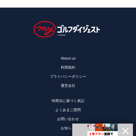
About us
利用規約
プライバシーポリシー
運営会社
特商法に基づく表記
よくあるご質問
お問い合わせ
お知らせ