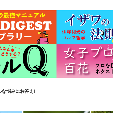
ルな悩みにお答え!