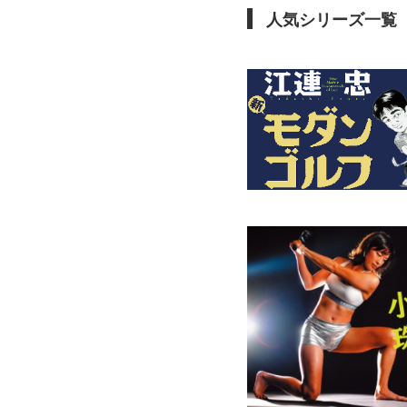
人気シリーズ一覧