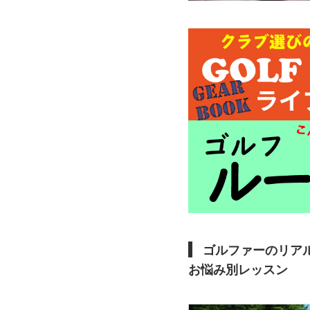
ゴルファーのリア
お悩み別レッスン