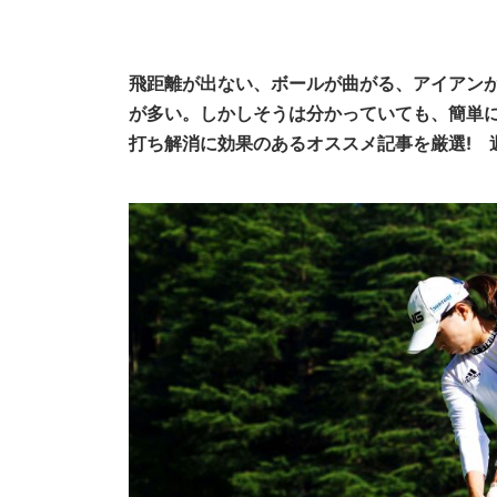
飛距離が出ない、ボールが曲がる、アイアン
が多い。しかしそうは分かっていても、簡単
打ち解消に効果のあるオススメ記事を厳選! 