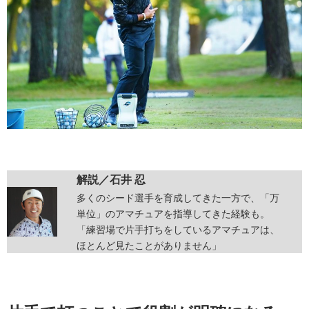
解説／石井 忍
多くのシード選手を育成してきた一方で、「万
単位」のアマチュアを指導してきた経験も。
「練習場で片手打ちをしているアマチュアは、
ほとんど見たことがありません」