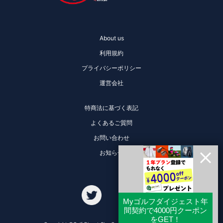
About us
利用規約
プライバシーポリシー
運営会社
特商法に基づく表記
よくあるご質問
お問い合わせ
お知らせ