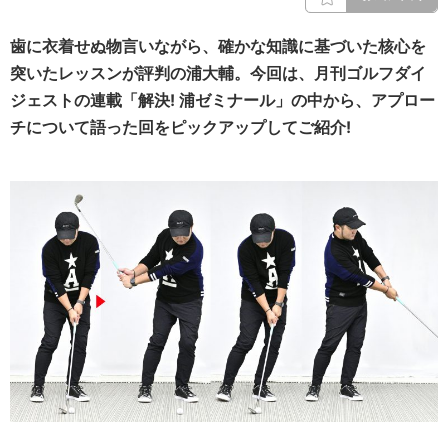
歯に衣着せぬ物言いながら、確かな知識に基づいた核心を
突いたレッスンが評判の浦大輔。今回は、月刊ゴルフダイ
ジェストの連載「解決! 浦ゼミナール」の中から、アプロー
チについて語った回をピックアップしてご紹介!