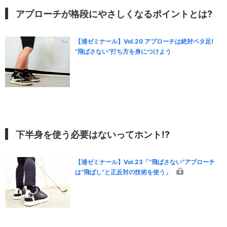
アプローチが格段にやさしくなるポイントとは?
【浦ゼミナール】Vol.20 アプローチは絶対ベタ足!
“飛ばさない”打ち方を身につけよう
下半身を使う必要はないってホント!?
【浦ゼミナール】Vol.23「“飛ばさない”アプローチ
は“飛ばし”と正反対の技術を使う」