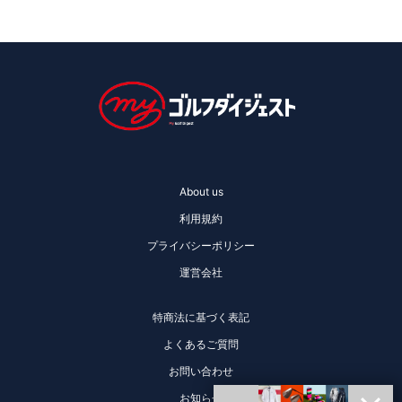
About us
利用規約
プライバシーポリシー
運営会社
特商法に基づく表記
よくあるご質問
お問い合わせ
お知らせ