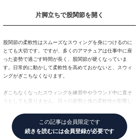
片脚立ちで股関節を開く
股関節の柔軟性はスムーズなスウィングを身につけるのに
とても大切です。ですが、多くのアマチュアは仕事中に座
った姿勢で過ごす時間が長く、股関節が硬くなっていま
す。日常的に動かして柔軟性を高めておかないと、スウィ
ングがぎこちなくなります。
ぎこちなくなったスウィングを練習中やラウンド中に直そ
うとしても直りません。日々の姿勢と体の柔軟性が影響し
ていますから、普段から気をつける必要があります。
この記事は会員限定です
続きを読むには会員登録が必要です