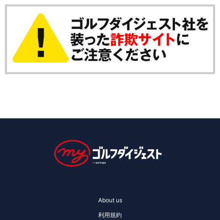
About us
利用規約