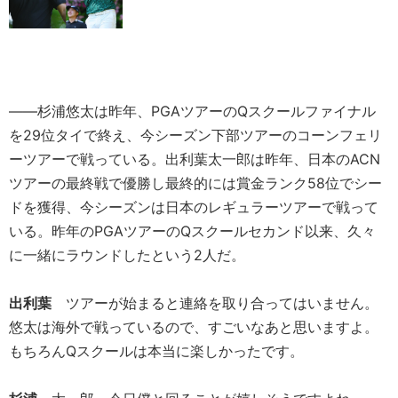
――杉浦悠太は昨年、PGAツアーのQスクールファイナル
を29位タイで終え、今シーズン下部ツアーのコーンフェリ
ーツアーで戦っている。出利葉太一郎は昨年、日本のACN
ツアーの最終戦で優勝し最終的には賞金ランク58位でシー
ドを獲得、今シーズンは日本のレギュラーツアーで戦って
いる。昨年のPGAツアーのQスクールセカンド以来、久々
に一緒にラウンドしたという2人だ。
出利葉
ツアーが始まると連絡を取り合ってはいません。
悠太は海外で戦っているので、すごいなあと思いますよ。
もちろんQスクールは本当に楽しかったです。