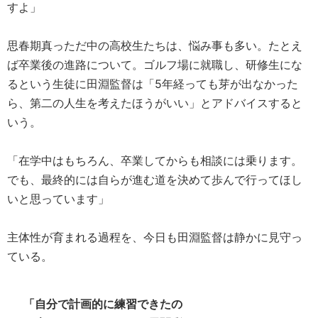
すよ」
思春期真っただ中の高校生たちは、悩み事も多い。たとえ
ば卒業後の進路について。ゴルフ場に就職し、研修生にな
るという生徒に田淵監督は「5年経っても芽が出なかった
ら、第二の人生を考えたほうがいい」とアドバイスすると
いう。
「在学中はもちろん、卒業してからも相談には乗ります。
でも、最終的には自らが進む道を決めて歩んで行ってほし
いと思っています」
主体性が育まれる過程を、今日も田淵監督は静かに見守っ
ている。
「自分で計画的に練習できたの