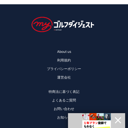
About us
利用規約
プライバシーポリシー
運営会社
特商法に基づく表記
よくあるご質問
お問い合わせ
お知らせ