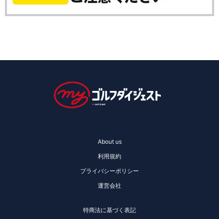
About us
利用規約
プライバシーポリシー
運営会社
特商法に基づく表記