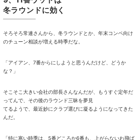
冬ラウンドに効く
そろそろ常連さんから、冬ラウンドとか、年末コンペ向け
のチューン相談が増える時季だな。
「アイアン、7番からにしようと思うんだけど、どうか
な？」
そこそこ大きい会社の部長さんなんだが、もうすぐ定年だ
ってんで、その後のラウンド三昧を夢見
てるようで、最近妙にクラブ選びに凝るようになってきた
んだ。
「特に寒い時季は、5番どころか6番も、上がらないわ飛ば