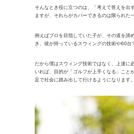
そんなとき役に立つのは、「考えて答えを出
ますが、それらがカバーできるのは限られた
例えばプロを目指していた子が、その道を諦
き、彼が持っているスウィングの技術や60台
だから僕はスウィング技術ではなく、上達に
いれば、目的が「ゴルフが上手くなる」こと
足で社会に踏み出して行けるようになります