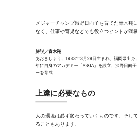
メジャーチャンプ渋野日向子を育てた青木翔に
なく、仕事や育児などでも役立つヒントが満
解説／青木翔
あおきしょう。1983年3月28日生まれ、福岡県出
年に自身のアカデミー「ASGA」を設立。渋野日向
ーを育成
上達に必要なもの
人の環境は必ず変わっていくものです。そし
ることもあります。