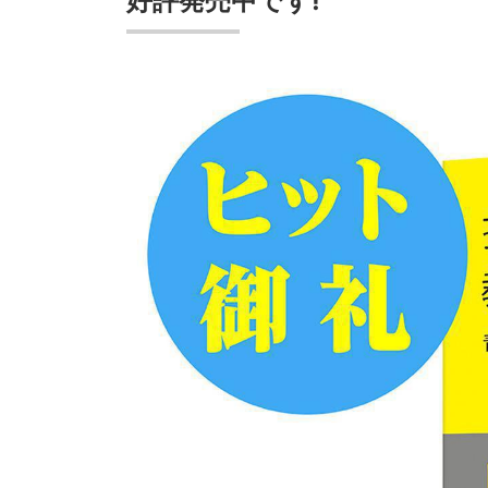
好評発売中です!