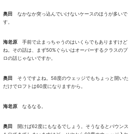
奥田
なかなか突っ込んでいけないケースのほうが多いで
す。
海老原
手前で止まっちゃうのはいくらでもありますけど
ね。その話は、まず50%ぐらいはオーバーするクラスのプ
ロの話じゃないですか。
奥田
そうですよね。58度のウェッジでもちょっと開いた
だけでロフトは60度になりますから。
海老原
なるなる。
奥田
開けば62度にもなるでしょう。そうなるとバウンス