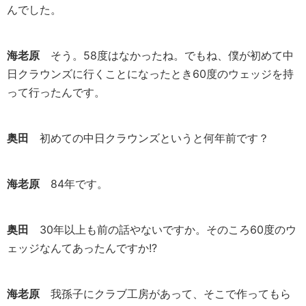
んでした。
海老原
そう。58度はなかったね。でもね、僕が初めて中
日クラウンズに行くことになったとき60度のウェッジを持
って行ったんです。
奥田
初めての中日クラウンズというと何年前です？
海老原
84年です。
奥田
30年以上も前の話やないですか。そのころ60度のウ
ェッジなんてあったんですか!?
海老原
我孫子にクラブ工房があって、そこで作ってもら