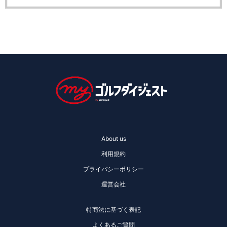
About us
利用規約
プライバシーポリシー
運営会社
特商法に基づく表記
よくあるご質問