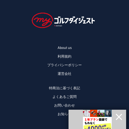
About us
利用規約
プライバシーポリシー
運営会社
特商法に基づく表記
よくあるご質問
お問い合わせ
お知らせ