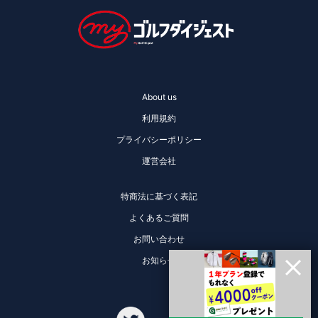
About us
利用規約
プライバシーポリシー
運営会社
特商法に基づく表記
よくあるご質問
お問い合わせ
お知らせ