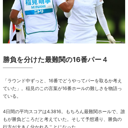
勝負を分けた最難関の16番パー４
「ラウンド中ずっと、16番でどうやってパーを取るか考え
ていた」。稲見のこの言葉が16番ホールの難しさを物語っ
ている。
4日間の平均スコアは4.3816。もちろん最難関ホールで、誰
もが勝負どころだと考えていた。そして予想通り、勝負の
行方が大きく分かれることになった。