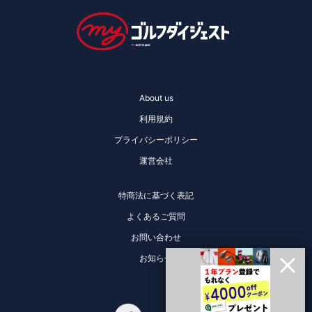
About us
利用規約
プライバシーポリシー
運営会社
特商法に基づく表記
よくあるご質問
お問い合わせ
お知らせ