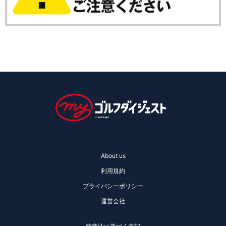
About us
利用規約
プライバシーポリシー
運営会社