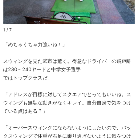
1 / 7
「めちゃくちゃ力強いね！」
スウィングを見た武市は驚く。得意なドライバーの飛距離
は230～240ヤードと中学女子選手
ではトップクラスだ。
「アドレスが目標に対してスクエアでとってもいいね。ス
ウィングも無駄な動きがなくキレイ。自分自身で気をつけ
ている点はある？」
「オーバースウィングにならないようにしたいので、バッ
クスウィングで体重が右足に乗り過ぎないように気をつけ