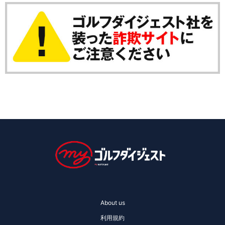
About us
利用規約