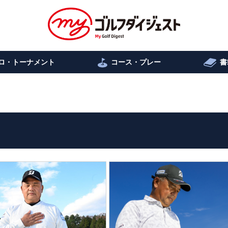
ロ・トーナメント
コース・プレー
書