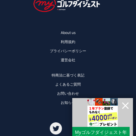
About us
利用規約
プライバシーポリシー
運営会社
特商法に基づく表記
よくあるご質問
お問い合わせ
お知らせ