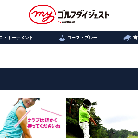
ロ・トーナメント
コース・プレー
書