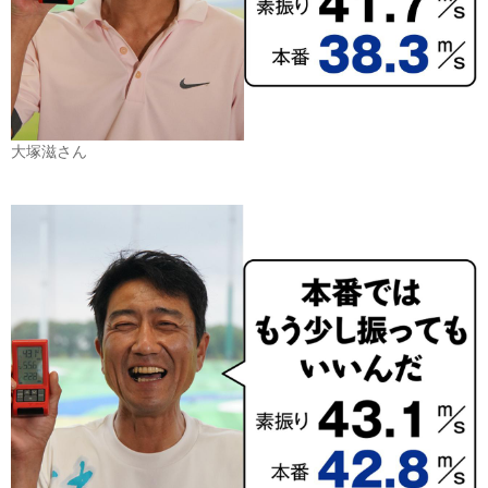
大塚滋さん