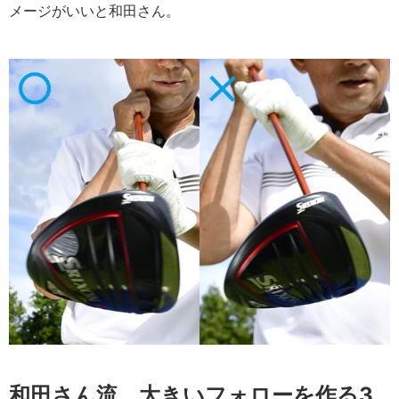
メージがいいと和田さん。
和田さん流 大きいフォローを作る3