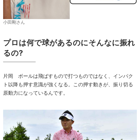
小田剛さん
プロは何で球があるのにそんなに振れ
るの?
片岡
ボールは飛ばすもので打つものではなく、インパク
ト以降も押す意識が強くなる。この押す動きが、振り切る
原動力になっているんです。