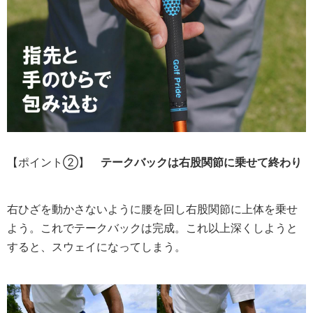
【ポイント②】
テークバックは右股関節に乗せて終わり
右ひざを動かさないように腰を回し右股関節に上体を乗せ
よう。これでテークバックは完成。これ以上深くしようと
すると、スウェイになってしまう。