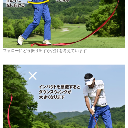
フォローにどう振り出すかだけを考えています