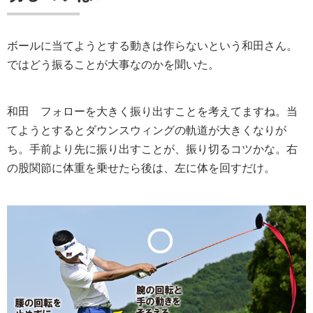
ボールに当てようとする動きは作らないという和田さん。
ではどう振ることが大事なのかを聞いた。
和田
フォローを大きく振り出すことを考えてますね。当
てようとするとダウンスウィングの軌道が大きくなりが
ち。手前より先に振り出すことが、振り切るコツかな。右
の股関節に体重を乗せたら後は、左に体を回すだけ。