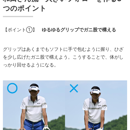
つのポイント
【ポイント①】
ゆるゆるグリップでガニ股で構える
グリップはあくまでもソフトに手で包むように握り、ひざ
を少し広げたガニ股で構えよう。こうすることで、体がし
っかり回せるようになる。