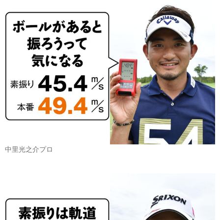
中里光之介プロ