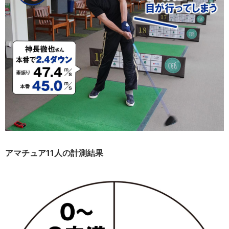
アマチュア11人の計測結果