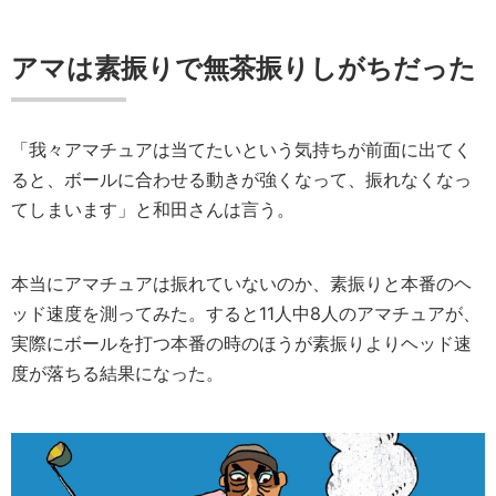
アマは素振りで無茶振りしがちだった
「我々アマチュアは当てたいという気持ちが前面に出てく
ると、ボールに合わせる動きが強くなって、振れなくなっ
てしまいます」と和田さんは言う。
本当にアマチュアは振れていないのか、素振りと本番のヘ
ッド速度を測ってみた。すると11人中8人のアマチュアが、
実際にボールを打つ本番の時のほうが素振りよりヘッド速
度が落ちる結果になった。