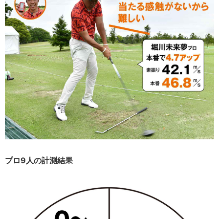
プロ9人の計測結果