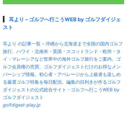
耳より – ゴルフへ行こうWEB by ゴルフダイジェ
スト
耳より の記事一覧 – 沖縄から北海道まで全国の国内ゴルフ
旅行、ハワイ・北南米・英国・スコットランド・欧州・タ
イ・マレーシアなど世界中の海外ゴルフ旅行をご案内。ゴ
ルフ会員権の売買、ゴルフダイジェストだけのお得なメン
バーシップ情報。初心者・アベレージから上級者も楽しめ
る厳選ゴルフ特集を毎日配信。編集の目利きが作るゴルフ
ダイジェストの公式総合サイト・ゴルフへ行こうWEB by
ゴルフダイジェスト
golfdigest-play.jp