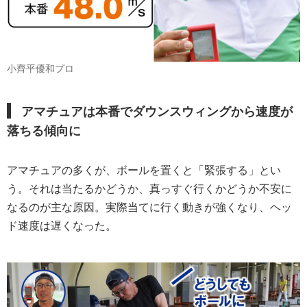
小齊平優和プロ
アマチュアは本番でダウンスウィングから速度が
落ちる傾向に
アマチュアの多くが、ボールを置くと「緊張する」とい
う。それは当たるかどうか、真っすぐ行くかどうか不安に
なるのが主な原因。実際当てに行く動きが強くなり、ヘッ
ド速度は遅くなった。