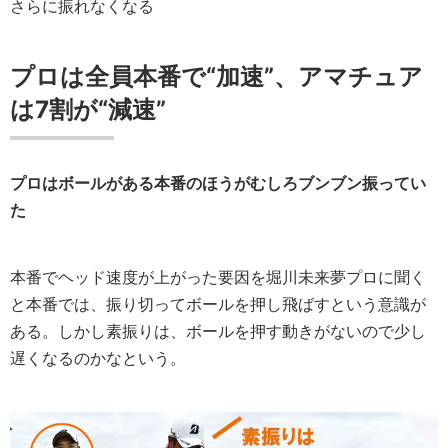
さらに振れなくなる
プロは全員本番で“加速”、アマチュア
は7割が“減速”
プロはボールがある本番のほうがむしろブンブン振ってい
た
本番でヘッド速度が上がった要因を堀川未来夢プロに聞く
と本番では、振り切ってボールを押し飛ばすという意識が
ある。しかし素振りは、ボールを押す動きがないので少し
遅くなるのかなという。