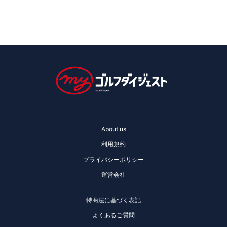
About us
利用規約
プライバシーポリシー
運営会社
特商法に基づく表記
よくあるご質問