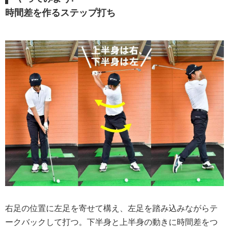
時間差を作るステップ打ち
右足の位置に左足を寄せて構え、左足を踏み込みながらテ
ークバックして打つ。下半身と上半身の動きに時間差をつ