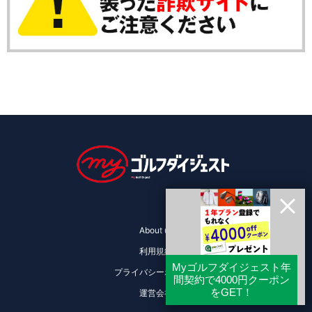
About us
利用規約
プライバシーポリシー
運営会社