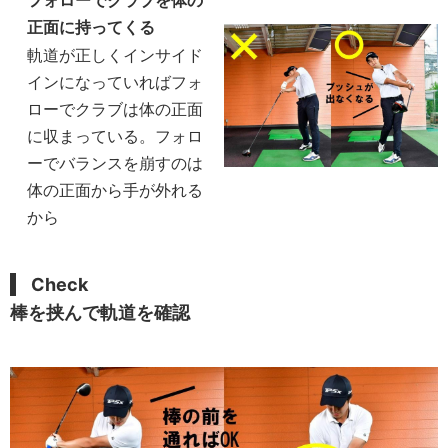
フォローでクラブを体の
正面に持ってくる
軌道が正しくインサイド
インになっていればフォ
ローでクラブは体の正面
に収まっている。フォロ
ーでバランスを崩すのは
体の正面から手が外れる
から
Check
棒を挟んで軌道を確認