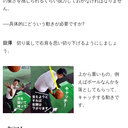
の重さを感じられるくらい脱力しておかなければなりませ
ん。
──具体的にどういう動きが必要ですか?
目澤
切り返しで右肩を思い切り下げるようにしましょ
う。
上から重いもの、例
えばボールなんかを
落としてもらって、
キャッチする動きで
す。