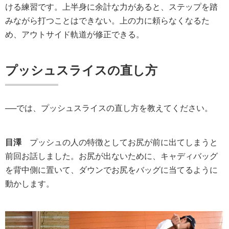
ける練習です。上半身に余計な力があると、ステップを踏
みながら打つことはできない。上の力に頼らなくなるた
め、アウトサイド軌道が修正できる。
プッシュスライスの直し方
──では、プッシュスライスの直し方を教えてください。
目澤
プッシュの人の特徴としてお尻が前に出てしまうと
前回お話しました。お尻が出ないために、キャディバッグ
を背中側に置いて、ダウンでお尻をバッグに当てるように
動かします。