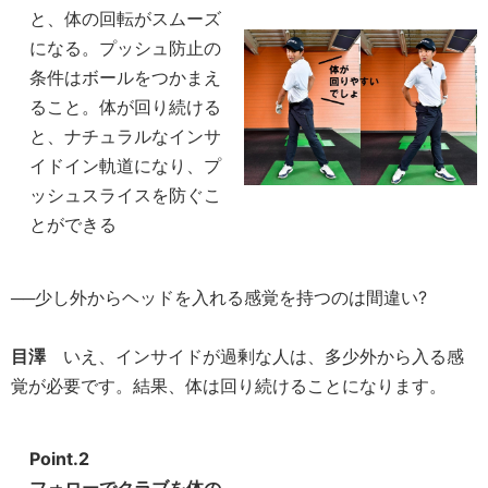
と、体の回転がスムーズ
になる。プッシュ防止の
条件はボールをつかまえ
ること。体が回り続ける
と、ナチュラルなインサ
イドイン軌道になり、プ
ッシュスライスを防ぐこ
とができる
──少し外からヘッドを入れる感覚を持つのは間違い?
目澤
いえ、インサイドが過剰な人は、多少外から入る感
覚が必要です。結果、体は回り続けることになります。
Point.2