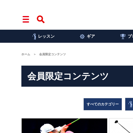
レッスン
ギア
プ
ホーム
会員限定コンテンツ
会員限定コンテンツ
すべてのカテゴリー