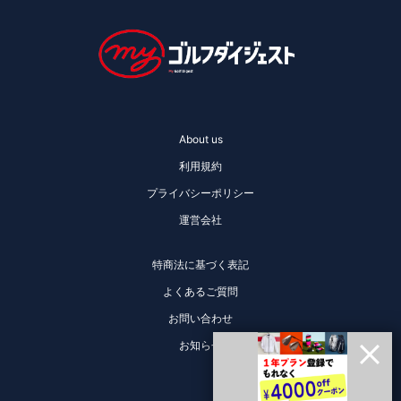
About us
利用規約
プライバシーポリシー
運営会社
特商法に基づく表記
よくあるご質問
お問い合わせ
お知らせ