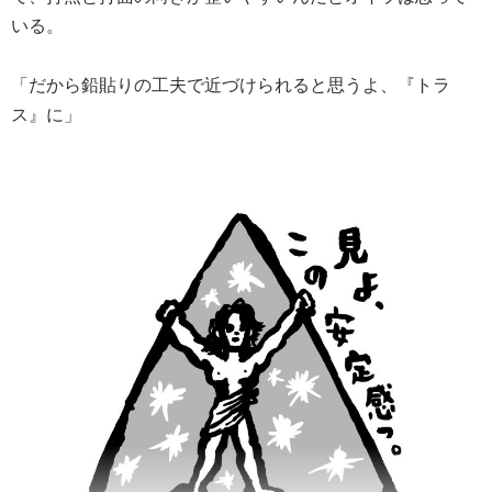
いる。
「だから鉛貼りの工夫で近づけられると思うよ、『トラ
ス』に」