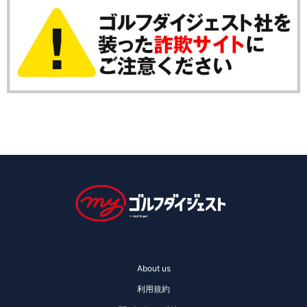
About us
利用規約