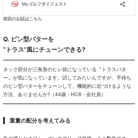
前回のお話はこちら
Q. ピン型パターを
“トラス”風にチューンできる?
ネック部分が三角形のヒレ状になっている『トラスパタ
ー』が気になっています。試してみたいんですが、手持ち
のピン型パターをチューンして、機能的に近づけるような
方法、ありませんか?（44歳・HC8・会社員）
重量の配分を考えてみる