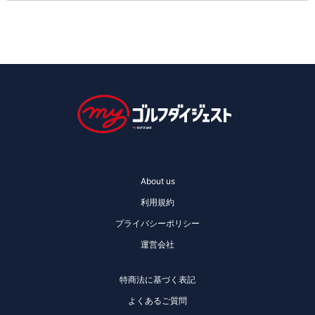
About us
利用規約
プライバシーポリシー
運営会社
特商法に基づく表記
よくあるご質問