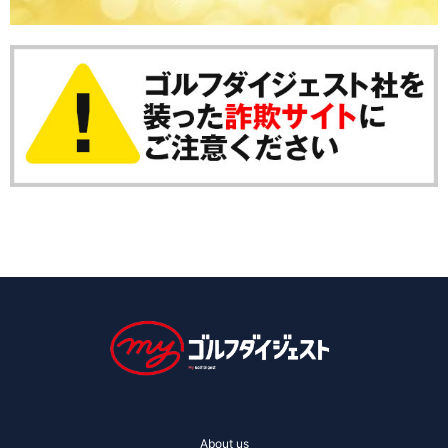
About us