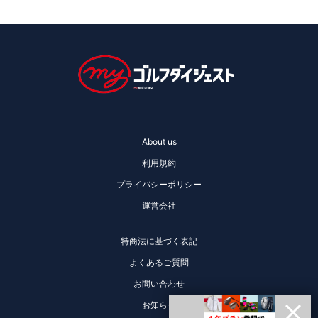
About us
利用規約
プライバシーポリシー
運営会社
特商法に基づく表記
よくあるご質問
お問い合わせ
お知らせ