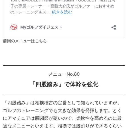
前回のメニューはこちら
メニューNo.80
「四股踏み」で体幹を強化
「四股踏み」は相撲稽古の定番として知られていますが、
ゴルフのトレーニングでも大きな効果を発揮します。とく
にアマチュアは股関節が硬いので、柔軟性を高めるのに最
適なメニューといえます。相撲では股割りができるくらい