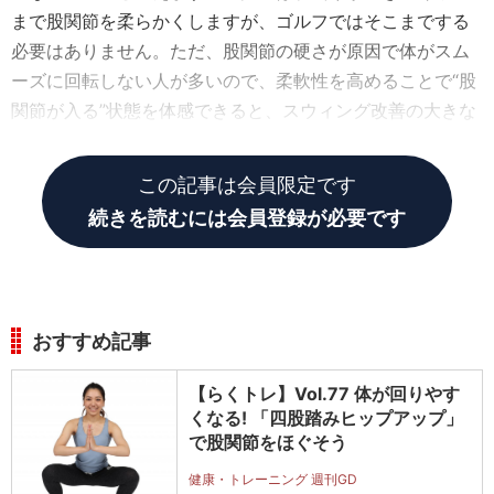
まで股関節を柔らかくしますが、ゴルフではそこまでする
必要はありません。ただ、股関節の硬さが原因で体がスム
ーズに回転しない人が多いので、柔軟性を高めることで“股
関節が入る”状態を体感できると、スウィング改善の大きな
ヒントになるはずです。
この記事は会員限定です
続きを読むには会員登録が必要です
おすすめ記事
【らくトレ】Vol.77 体が回りやす
くなる! 「四股踏みヒップアップ」
で股関節をほぐそう
健康・トレーニング 週刊GD