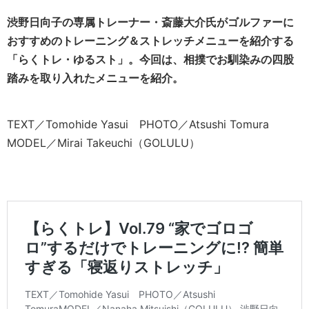
渋野日向子の専属トレーナー・斎藤大介氏がゴルファーに
おすすめのトレーニング＆ストレッチメニューを紹介する
「らくトレ・ゆるスト」。今回は、相撲でお馴染みの四股
踏みを取り入れたメニューを紹介。
TEXT／Tomohide Yasui PHOTO／Atsushi Tomura
MODEL／Mirai Takeuchi（GOLULU）