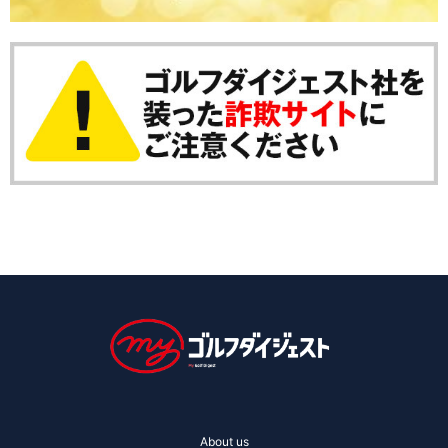
About us