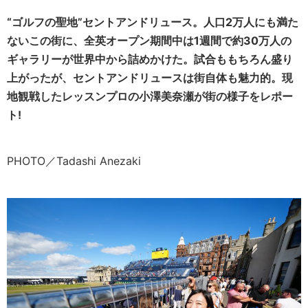
“ゴルフの聖地”セントアンドリュース。人口2万人にも満た
ないこの街に、全英オープン期間中は1週間で約30万人の
ギャラリーが世界中から詰めかけた。試合ももちろん盛り
上がったが、セントアンドリュースは街自体も魅力的。現
地観戦したレッスンプロの小澤美奈瀬が街の様子をレポー
ト!
PHOTO／Tadashi Anezaki