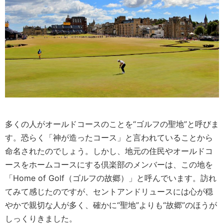
多くの人がオールドコースのことを“ゴルフの聖地”と呼びま
す。恐らく「神が造ったコース」と言われていることから
命名されたのでしょう。しかし、地元の住民やオールドコ
ースをホームコースにする倶楽部のメンバーは、この地を
「Home of Golf（ゴルフの故郷）」と呼んでいます。訪れ
てみて感じたのですが、セントアンドリュースには心が穏
やかで親切な人が多く、確かに“聖地”よりも“故郷”のほうが
しっくりきました。