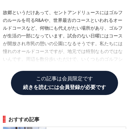
故郷というだけあって、セントアンドリュースにはゴルフ
のルールを司るR&Aや、世界最古のコースといわれるオー
ルドコースなど、何物にも代えがたい場所があり、ゴルフ
が生活の一部になっています。試合のない日曜にはコース
が開放され市民の憩いの公園になるそうです。私たちには
憧れのオールドコースですが、地元では特別なものではな
いんです。周辺を数分歩いただけで、いくつものゴルフシ
ョップや倶楽部の建物に出くわしました。
この記事は会員限定です
続きを読むには会員登録が必要です
おすすめ記事