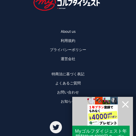
About us
利用規約
プライバシーポリシー
運営会社
特商法に基づく表記
よくあるご質問
お問い合わせ
お知らせ