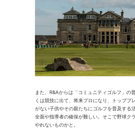
また、R&Aからは「コミュニティゴルフ」の
くは競技に出て、将来プロになり、トッププ
がない子供やその親たちにゴルフを普及する
全面や指導者の確保が難しい。そこで野球ク
やれないものかと。