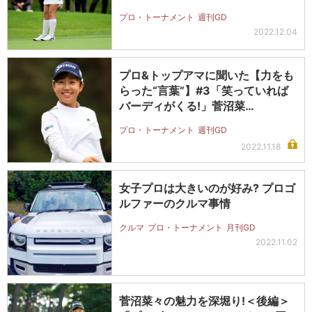
プロ・トーナメント
週刊GD
2022.12.04
プロ&トップアマに聞いた【力をも
らった“言葉”】#3「笑っていれば
バーディがくる!」菅沼菜…
プロ・トーナメント
週刊GD
2022.11.18
女子プロは大きいのが好み? プロゴ
ルファーのクルマ事情
クルマ
プロ・トーナメント
月刊GD
2022.11.02
菅沼菜々の魅力を深堀り!＜後編＞