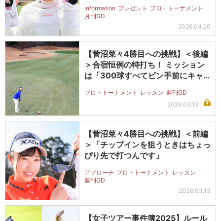
information
プレゼント
プロ・トーナメント
月刊GD
2026.04.20
【菅沼菜々4勝目への挑戦】＜後編
＞合宿恒例の特打ち！ ミッション
は「300球すべてピン手前にキャ
リー…
プロ・トーナメント
レッスン
週刊GD
2026.03.13
【菅沼菜々4勝目への挑戦】＜前編
＞「チップインを狙うときはちょっ
ぴり先で打つんです」
アプローチ
プロ・トーナメント
レッスン
週刊GD
2026.03.13
【女子ツアー事件簿2025】ルール