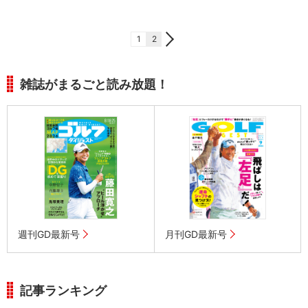
1
2
雑誌がまるごと読み放題！
週刊GD最新号
月刊GD最新号
記事ランキング