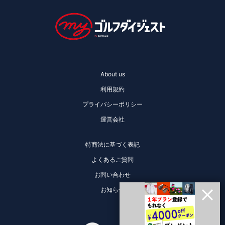
About us
利用規約
プライバシーポリシー
運営会社
特商法に基づく表記
よくあるご質問
お問い合わせ
お知らせ