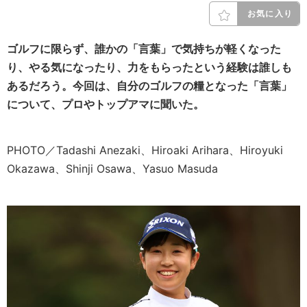
お気に入り
ゴルフに限らず、誰かの「言葉」で気持ちが軽くなった
り、やる気になったり、力をもらったという経験は誰しも
あるだろう。今回は、自分のゴルフの糧となった「言葉」
について、プロやトップアマに聞いた。
PHOTO／Tadashi Anezaki、Hiroaki Arihara、Hiroyuki
Okazawa、Shinji Osawa、Yasuo Masuda