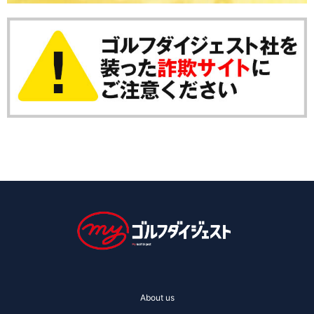
About us