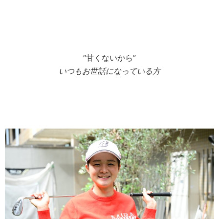
“甘くないから”
いつもお世話になっている方