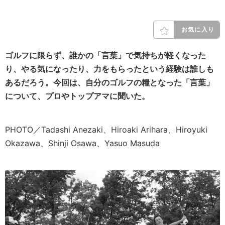
お気に入り
ゴルフに限らず、誰かの「言葉」で気持ちが軽くなった
り、やる気になったり、力をもらったという経験は誰しも
あるだろう。今回は、自分のゴルフの糧となった「言葉」
について、プロやトップアマに聞いた。
PHOTO／Tadashi Anezaki、Hiroaki Arihara、Hiroyuki
Okazawa、Shinji Osawa、Yasuo Masuda