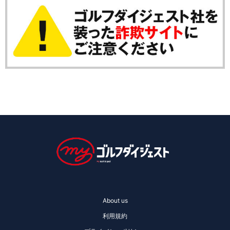
About us
利用規約